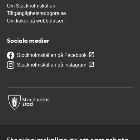
Om Stockholmskällan
Tillgänglighetsredogörelse
Om kakor på webbplatsen
Sociala medier
Stockholmskällan på Facebook
Stockholmskällan på Instagram
Stockholmskällan är ett samarbete