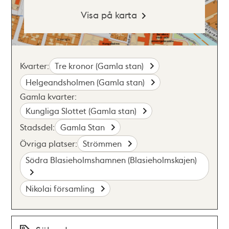
Visa på karta
Kvarter:
Tre kronor (Gamla stan)
Helgeandsholmen (Gamla stan)
Gamla kvarter:
Kungliga Slottet (Gamla stan)
Stadsdel:
Gamla Stan
Övriga platser:
Strömmen
Södra Blasieholmshamnen (Blasieholmskajen)
Nikolai församling