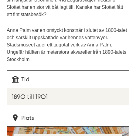
Slottet har en stor vit båt lagt till. Kanske har Slottet fått
ett fint statsbesök?
Anna Palm var en omtyckt konstnär i slutet av 1800-talet
och särskilt uppskattade var hennes vattenvyer.
Stadsmuseet äger ett tjugotal verk av Anna Palm.
Ungefär hälften är meterstora akvareller från 1890-talets
Stockholm.
Tid
1890 till 1901
Plats