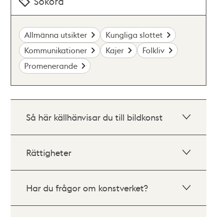
Sökord
Allmänna utsikter
Kungliga slottet
Kommunikationer
Kajer
Folkliv
Promenerande
Så här källhänvisar du till bildkonst
Rättigheter
Har du frågor om konstverket?