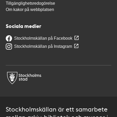
Tillgänglighetsredogörelse
Om kakor på webbplatsen
Sociala medier
Stockholmskällan på Facebook
Stockholmskällan på Instagram
Stockholmskällan är ett samarbete