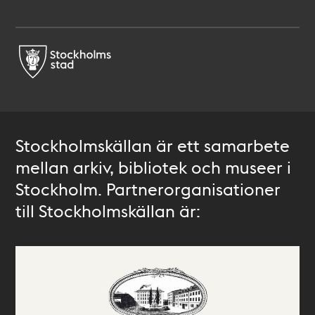
Stockholmskällan är ett samarbete
mellan arkiv, bibliotek och museer i
Stockholm. Partnerorganisationer
till Stockholmskällan är: