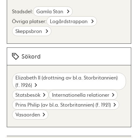
Stadsdel:
Gamla Stan
Övriga platser:
Logårdstrappan
Skeppsbron
Sökord
Elizabeth II (drottning av bl.a. Storbritannien)
(f. 1926)
Statsbesök
Internationella relationer
Prins Philip (av bl.a. Storbritannien) (f. 1921)
Vasaorden