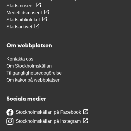
Stadsmuseet
Medeltidsmuseet
Stadsbiblioteket
Stadsarkivet
Om webbplatsen
Kontakta oss
Om Stockholmskällan
Tillgänglighetsredogörelse
Om kakor på webbplatsen
Sociala medier
Stockholmskällan på Facebook
Stockholmskällan på Instagram