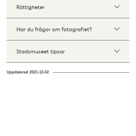
Rättigheter
Har du frågor om fotografiet?
Stadsmuseet tipsar
Uppdaterad
2021-12-02