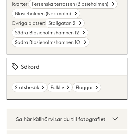
Kvarter:
Fersenska terrassen (Blasieholmen)
Blasieholmen (Norrmalm)
Övriga platser:
Stallgatan 2
Södra Blasieholmshamnen 12
Södra Blasieholmshamnen 10
Sökord
Statsbesök
Folkliv
Flaggor
Så här källhänvisar du till fotografiet