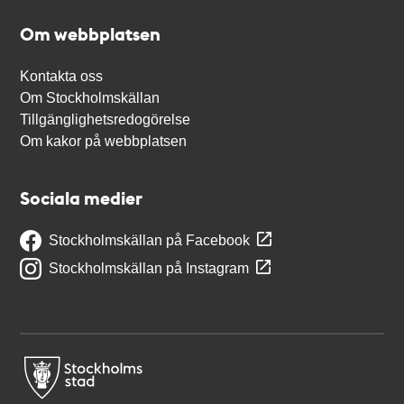
Om webbplatsen
Kontakta oss
Om Stockholmskällan
Tillgänglighetsredogörelse
Om kakor på webbplatsen
Sociala medier
Stockholmskällan på Facebook
Stockholmskällan på Instagram