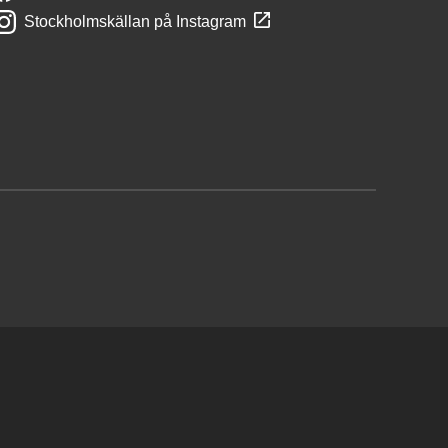
Stockholmskällan på Instagram