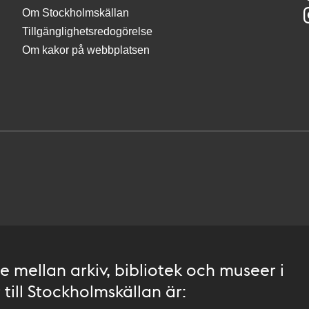
Om Stockholmskällan
Tillgänglighetsredogörelse
Om kakor på webbplatsen
 mellan arkiv, bibliotek och museer i
till Stockholmskällan är: