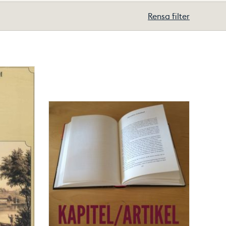
Rensa filter