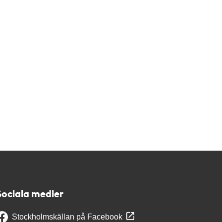
Sociala medier
Stockholmskällan på Facebook