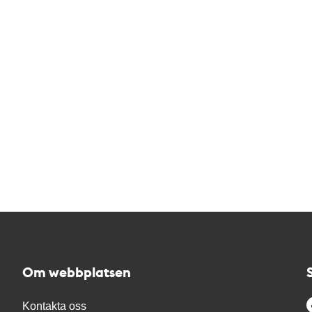
Om webbplatsen
Kontakta oss