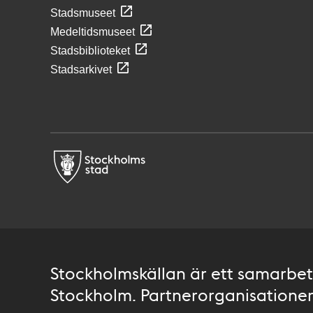
Stadsmuseet
Medeltidsmuseet
Stadsbiblioteket
Stadsarkivet
Stockholmskällan är ett samarbete
Stockholm. Partnerorganisationer 