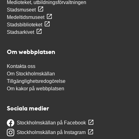
Medioteket, utbildningsförvaltningen
Stadsmuseet
Medeltidsmuseet
Stadsbiblioteket
Stadsarkivet
Om webbplatsen
Kontakta oss
Om Stockholmskällan
Tillgänglighetsredogörelse
Om kakor på webbplatsen
Sociala medier
Stockholmskällan på Facebook
Stockholmskällan på Instagram