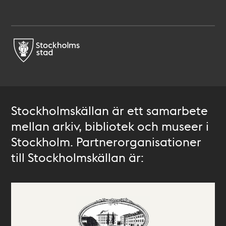
Stockholmskällan är ett samarbete
mellan arkiv, bibliotek och museer i
Stockholm. Partnerorganisationer
till Stockholmskällan är: