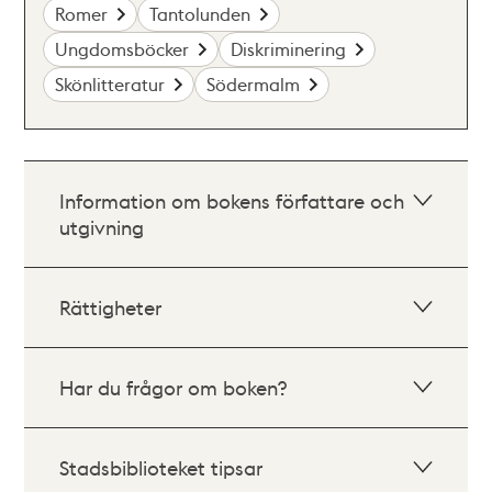
Romer
Tantolunden
Ungdomsböcker
Diskriminering
Skönlitteratur
Södermalm
Information om bokens författare och
utgivning
Rättigheter
Har du frågor om boken?
Stadsbiblioteket tipsar