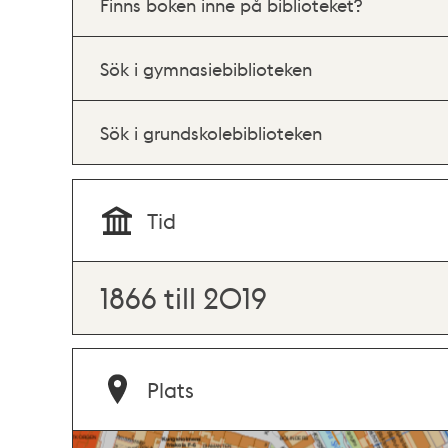
Finns boken inne på biblioteket?
Sök i gymnasiebiblioteken
Sök i grundskolebiblioteken
Tid
1866 till 2019
Plats