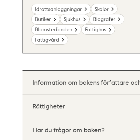
Idrottsanläggningar
Skolor
Butiker
Sjukhus
Biografer
Blomsterfonden
Fattighus
Fattigvård
Information om bokens författare oc
Rättigheter
Har du frågor om boken?