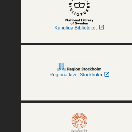
Kungliga Biblioteket
Regionarkivet Stockholm