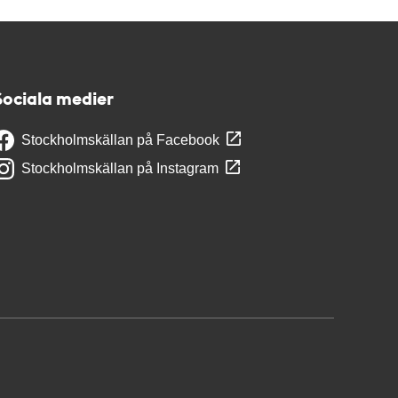
Sociala medier
Stockholmskällan på Facebook
Stockholmskällan på Instagram