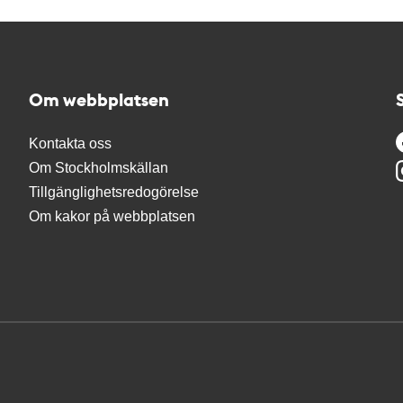
Om webbplatsen
Kontakta oss
Om Stockholmskällan
Tillgänglighetsredogörelse
Om kakor på webbplatsen