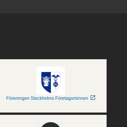
Föreningen Stockholms Företagsminnen