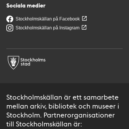
Sociala medier
Stockholmskällan på Facebook
Stockholmskällan på Instagram
Stockholmskällan är ett samarbete
mellan arkiv, bibliotek och museer i
Stockholm. Partnerorganisationer
till Stockholmskällan är: