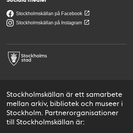
Stockholmskällan på Facebook
Stockholmskällan på Instagram
Stockholmskällan är ett samarbete
mellan arkiv, bibliotek och museer i
Stockholm. Partnerorganisationer
till Stockholmskällan är: