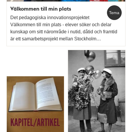
Välkommen till min plats
Tema
Det pedagogiska innovationsprojektet
Välkommen till min plats - elever söker och delar
kunskap om sitt närområde i nutid, dåtid och framtid
är ett samarbetsprojekt mellan Stockholm…