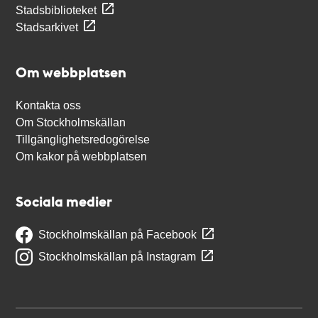
Stadsbiblioteket
Stadsarkivet
Om webbplatsen
Kontakta oss
Om Stockholmskällan
Tillgänglighetsredogörelse
Om kakor på webbplatsen
Sociala medier
Stockholmskällan på Facebook
Stockholmskällan på Instagram