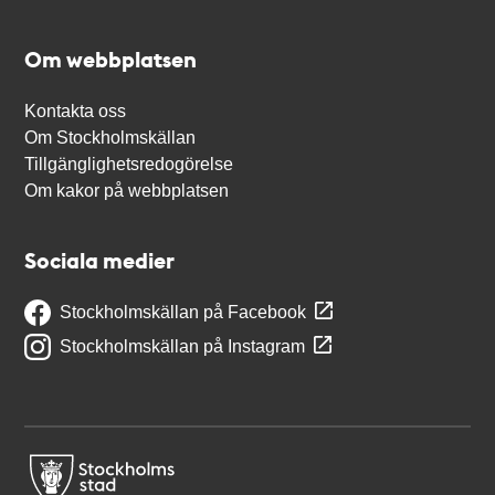
Om webbplatsen
Kontakta oss
Om Stockholmskällan
Tillgänglighetsredogörelse
Om kakor på webbplatsen
Sociala medier
Stockholmskällan på Facebook
Stockholmskällan på Instagram