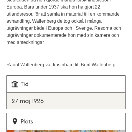
Europa. Bara under 1937 ska hon ha gjort 22
utlandsresor, för att samla in material till en kommande
avhandling. Wallenberg deltog också i många
utgrävningar både i Europa och i Sverige. Resorna och
utgrävningar dokumenterade hon med sin kamera och
med anteckningar
Raoul Wallenberg var kusinbarn till Berit Wallenberg.
Tid
27 maj 1926
Plats