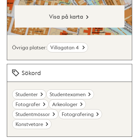
Visa på karta
Övriga platser:
Villagatan 4
Sökord
Studenter
Studentexamen
Fotografer
Arkeologer
Studentmössor
Fotografering
Konstvetare