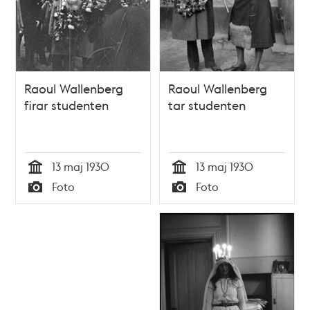
Raoul Wallenberg
Raoul Wallenberg
firar studenten
tar studenten
13 maj 1930
13 maj 1930
Tid
Tid
Foto
Foto
Typ
Typ