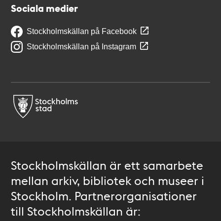
Sociala medier
Stockholmskällan på Facebook
Stockholmskällan på Instagram
Stockholmskällan är ett samarbete
mellan arkiv, bibliotek och museer i
Stockholm. Partnerorganisationer
till Stockholmskällan är: