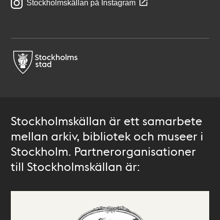
Stockholmskällan på Instagram
Stockholmskällan är ett samarbete
mellan arkiv, bibliotek och museer i
Stockholm. Partnerorganisationer
till Stockholmskällan är: