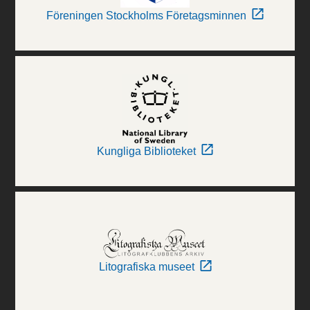
Föreningen Stockholms Företagsminnen
Kungliga Biblioteket
Litografiska museet