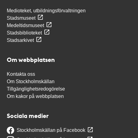
Medioteket, utbildningsförvaltningen
Stadsmuseet
Medeltidsmuseet
Stadsbiblioteket
Stadsarkivet
Om webbplatsen
Kontakta oss
Om Stockholmskällan
Tillgänglighetsredogörelse
Om kakor på webbplatsen
Sociala medier
Stockholmskällan på Facebook