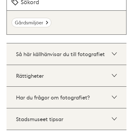
Sökord
Gårdsmiljöer
Så här källhänvisar du till fotografiet
Rättigheter
Har du frågor om fotografiet?
Stadsmuseet tipsar