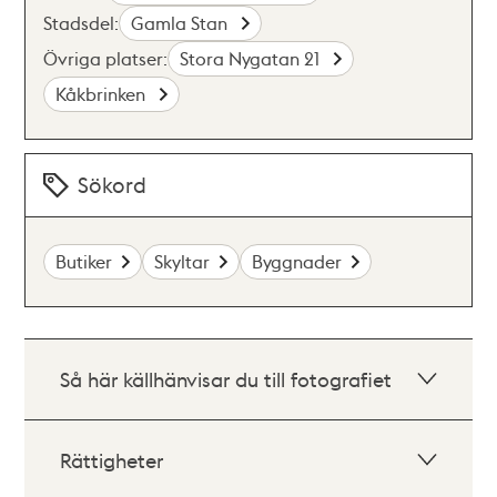
Stadsdel:
Gamla Stan
Övriga platser:
Stora Nygatan 21
Kåkbrinken
Sökord
Butiker
Skyltar
Byggnader
Så här källhänvisar du till fotografiet
Rättigheter