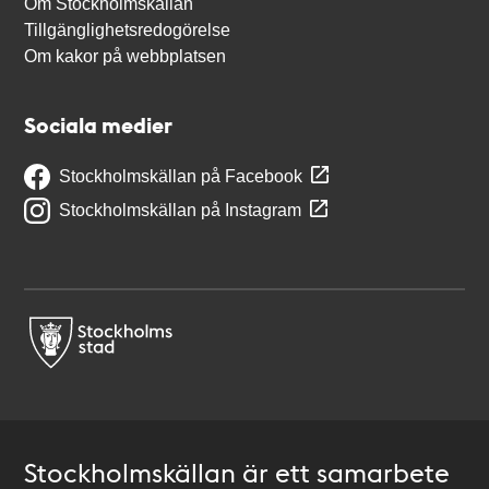
Om Stockholmskällan
Tillgänglighetsredogörelse
Om kakor på webbplatsen
Sociala medier
Stockholmskällan på Facebook
Stockholmskällan på Instagram
Stockholmskällan är ett samarbete