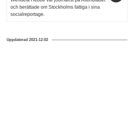
och berättade om Stockholms fattiga i sina
socialreportage.
Uppdaterad
2021-12-02