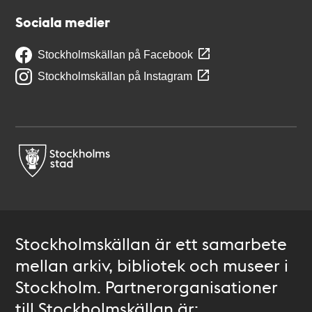
Sociala medier
Stockholmskällan på Facebook
Stockholmskällan på Instagram
Stockholmskällan är ett samarbete
mellan arkiv, bibliotek och museer i
Stockholm. Partnerorganisationer
till Stockholmskällan är: