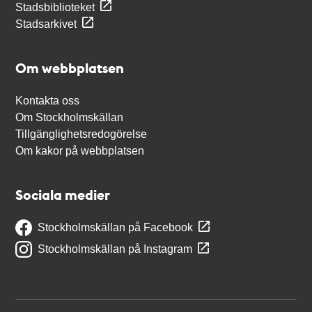
Stadsbiblioteket
Stadsarkivet
Om webbplatsen
Kontakta oss
Om Stockholmskällan
Tillgänglighetsredogörelse
Om kakor på webbplatsen
Sociala medier
Stockholmskällan på Facebook
Stockholmskällan på Instagram