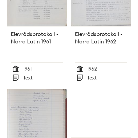
Elevrådsprotokoll -
Elevrådsprotokoll -
Norra Latin 1961
Norra Latin 1962
1961
1962
Tid
Tid
Text
Text
Typ
Typ