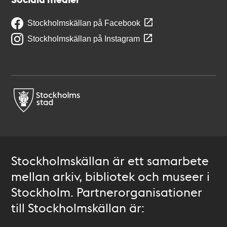
Stockholmskällan på Facebook
Stockholmskällan på Instagram
Stockholmskällan är ett samarbete
mellan arkiv, bibliotek och museer i
Stockholm. Partnerorganisationer
till Stockholmskällan är: