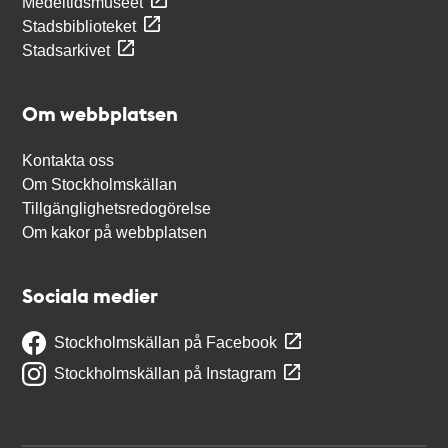
Medeltidsmuseet
Stadsbiblioteket
Stadsarkivet
Om webbplatsen
Kontakta oss
Om Stockholmskällan
Tillgänglighetsredogörelse
Om kakor på webbplatsen
Sociala medier
Stockholmskällan på Facebook
Stockholmskällan på Instagram