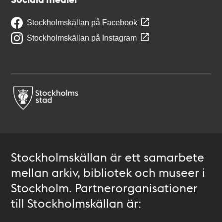
Stockholmskällan på Facebook
Stockholmskällan på Instagram
Stockholmskällan är ett samarbete
mellan arkiv, bibliotek och museer i
Stockholm. Partnerorganisationer
till Stockholmskällan är: