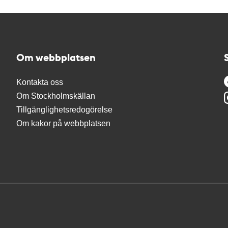
Om webbplatsen
Kontakta oss
Om Stockholmskällan
Tillgänglighetsredogörelse
Om kakor på webbplatsen