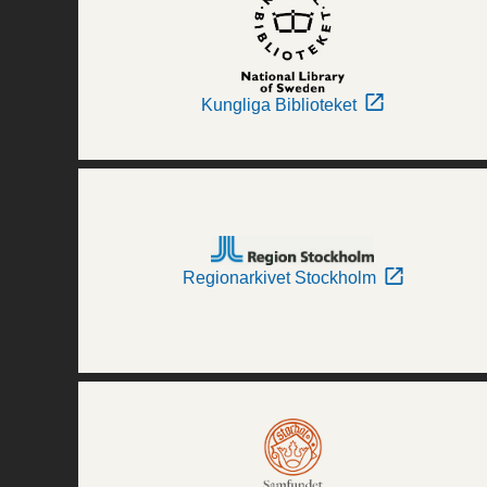
Kungliga Biblioteket
Regionarkivet Stockholm