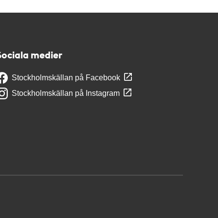
Sociala medier
Stockholmskällan på Facebook
Stockholmskällan på Instagram