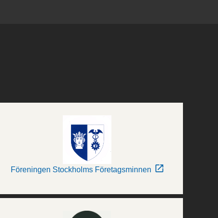
Föreningen Stockholms Företagsminnen