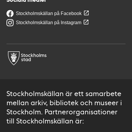
Stockholmskällan på Facebook
Stockholmskällan på Instagram
Stockholmskällan är ett samarbete
mellan arkiv, bibliotek och museer i
Stockholm. Partnerorganisationer
till Stockholmskällan är: