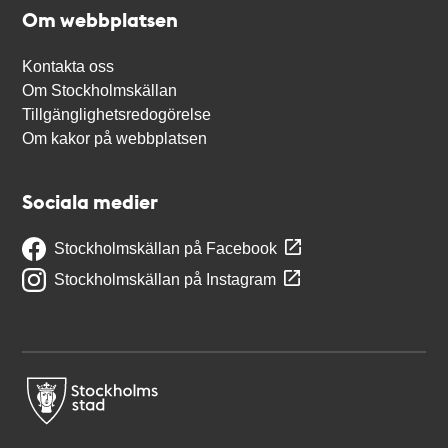
Om webbplatsen
Kontakta oss
Om Stockholmskällan
Tillgänglighetsredogörelse
Om kakor på webbplatsen
Sociala medier
Stockholmskällan på Facebook
Stockholmskällan på Instagram