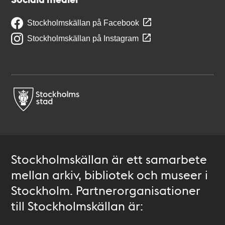
Stockholmskällan på Facebook
Stockholmskällan på Instagram
Stockholmskällan är ett samarbete
mellan arkiv, bibliotek och museer i
Stockholm. Partnerorganisationer
till Stockholmskällan är: