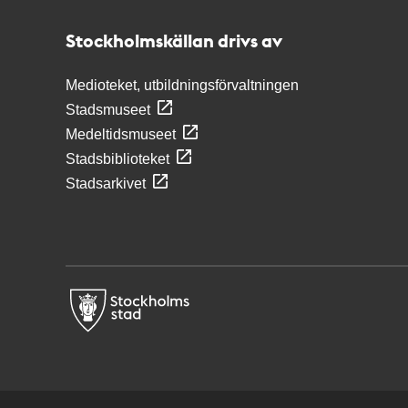
Stockholmskällan
Stockholmskällan drivs av
Medioteket, utbildningsförvaltningen
Stadsmuseet
Medeltidsmuseet
Stadsbiblioteket
Stadsarkivet