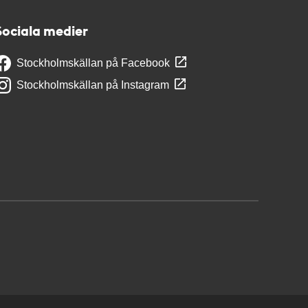
Sociala medier
Stockholmskällan på Facebook
Stockholmskällan på Instagram