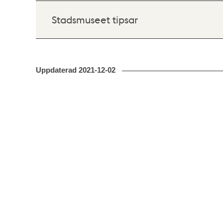
Stadsmuseet tipsar
Uppdaterad
2021-12-02