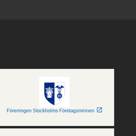
Föreningen Stockholms Företagsminnen