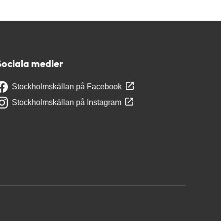
Sociala medier
Stockholmskällan på Facebook
Stockholmskällan på Instagram