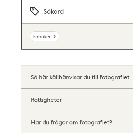
Sökord
Fabriker
Så här källhänvisar du till fotografiet
Rättigheter
Har du frågor om fotografiet?