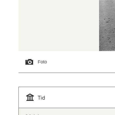
Foto
Tid