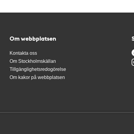
Om webbplatsen
Kontakta oss
Om Stockholmskällan
Tillgänglighetsredogörelse
Om kakor på webbplatsen