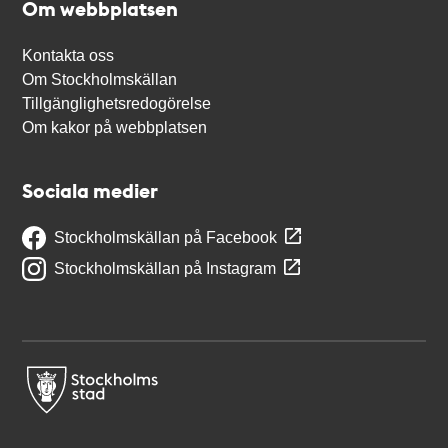
Om webbplatsen
Kontakta oss
Om Stockholmskällan
Tillgänglighetsredogörelse
Om kakor på webbplatsen
Sociala medier
Stockholmskällan på Facebook
Stockholmskällan på Instagram