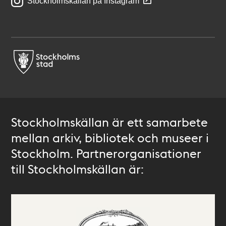
Stockholmskällan på Instagram
Stockholmskällan är ett samarbete
mellan arkiv, bibliotek och museer i
Stockholm. Partnerorganisationer
till Stockholmskällan är: