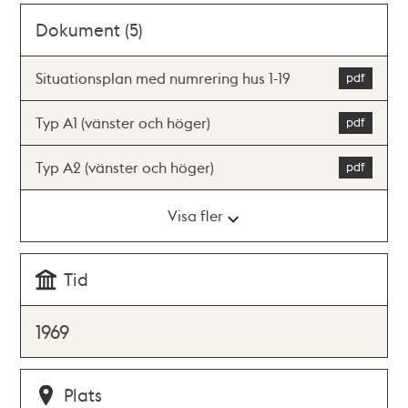
Dokument (5)
Situationsplan med numrering hus 1-19
Typ A1 (vänster och höger)
Typ A2 (vänster och höger)
Visa fler
Tid
1969
Plats