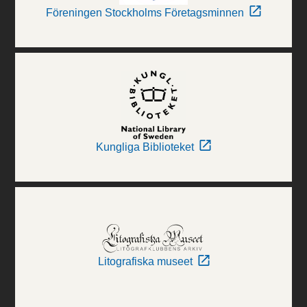
Föreningen Stockholms Företagsminnen
Kungliga Biblioteket
Litografiska museet