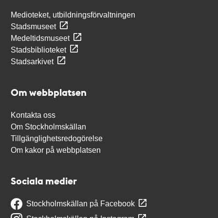
Medioteket, utbildningsförvaltningen
Stadsmuseet
Medeltidsmuseet
Stadsbiblioteket
Stadsarkivet
Om webbplatsen
Kontakta oss
Om Stockholmskällan
Tillgänglighetsredogörelse
Om kakor på webbplatsen
Sociala medier
Stockholmskällan på Facebook