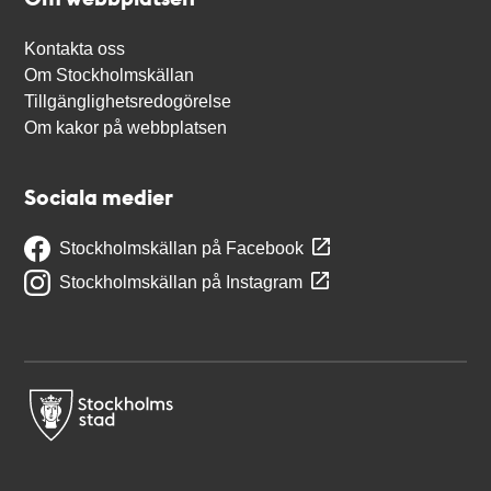
Kontakta oss
Om Stockholmskällan
Tillgänglighetsredogörelse
Om kakor på webbplatsen
Sociala medier
Stockholmskällan på Facebook
Stockholmskällan på Instagram