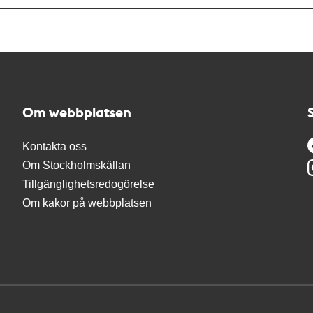
Om webbplatsen
Kontakta oss
Om Stockholmskällan
Tillgänglighetsredogörelse
Om kakor på webbplatsen