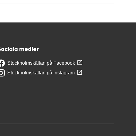
Sociala medier
Stockholmskällan på Facebook
Stockholmskällan på Instagram