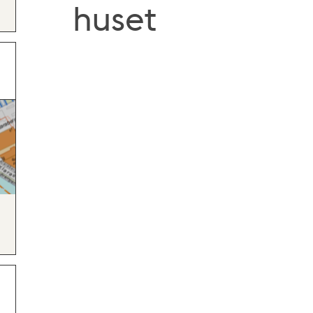
huset