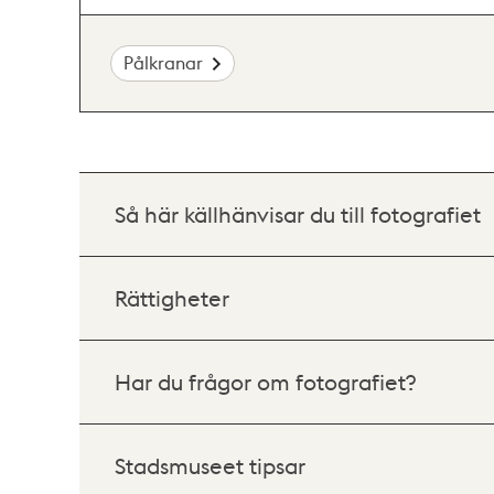
Pålkranar
Så här källhänvisar du till fotografiet
Rättigheter
Har du frågor om fotografiet?
Stadsmuseet tipsar