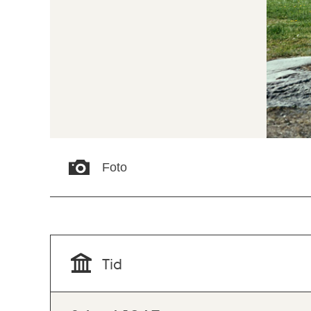
Foto
Tid