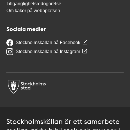
Tillgänglighetsredogörelse
Om kakor på webbplatsen
Sociala medier
Stockholmskällan på Facebook
Stockholmskällan på Instagram
Stockholmskällan är ett samarbete