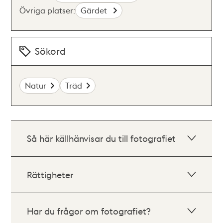
Övriga platser:
Gärdet
Sökord
Natur
Träd
Så här källhänvisar du till fotografiet
Rättigheter
Har du frågor om fotografiet?