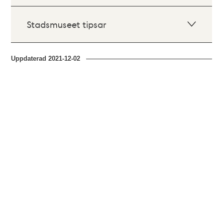
Stadsmuseet tipsar
Uppdaterad
2021-12-02