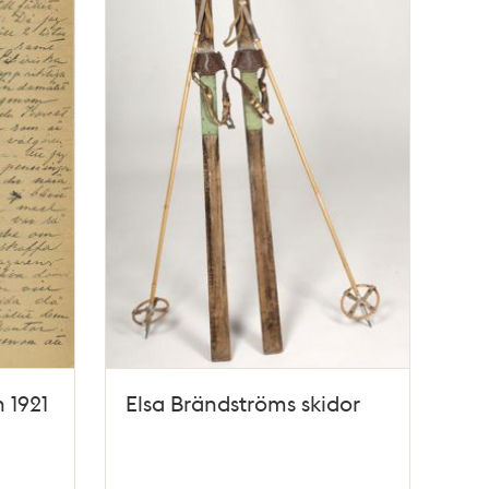
 1921
Elsa Brändströms skidor