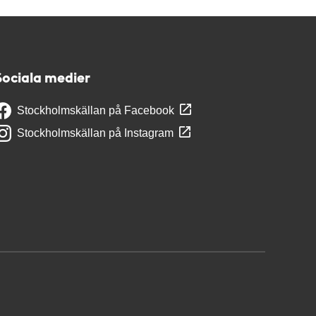
Sociala medier
Stockholmskällan på Facebook
Stockholmskällan på Instagram