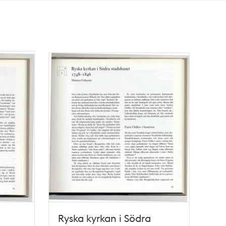
Ryska kyrkan i Södra