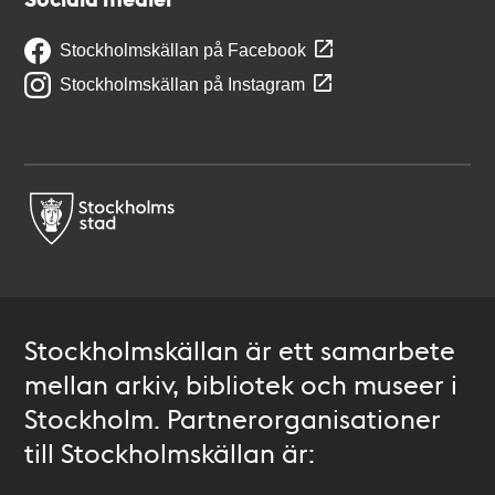
Stockholmskällan på Facebook
Stockholmskällan på Instagram
Stockholmskällan är ett samarbete
mellan arkiv, bibliotek och museer i
Stockholm. Partnerorganisationer
till Stockholmskällan är: