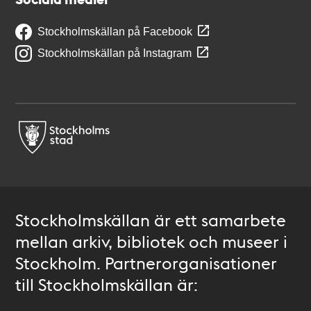
Stockholmskällan på Facebook
Stockholmskällan på Instagram
Stockholmskällan är ett samarbete
mellan arkiv, bibliotek och museer i
Stockholm. Partnerorganisationer
till Stockholmskällan är: