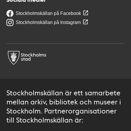
Stockholmskällan på Facebook
Stockholmskällan på Instagram
Stockholmskällan är ett samarbete
mellan arkiv, bibliotek och museer i
Stockholm. Partnerorganisationer
till Stockholmskällan är: