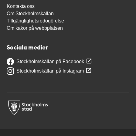
Kontakta oss
Om Stockholmskällan
Tillgänglighetsredogörelse
Om kakor på webbplatsen
Sociala medier
Stockholmskällan på Facebook
Stockholmskällan på Instagram