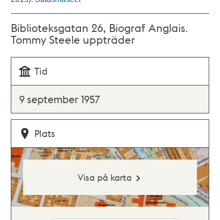
Biblioteksgatan 26, Biograf Anglais.
Tommy Steele uppträder
Tid
9 september 1957
Plats
Visa på karta