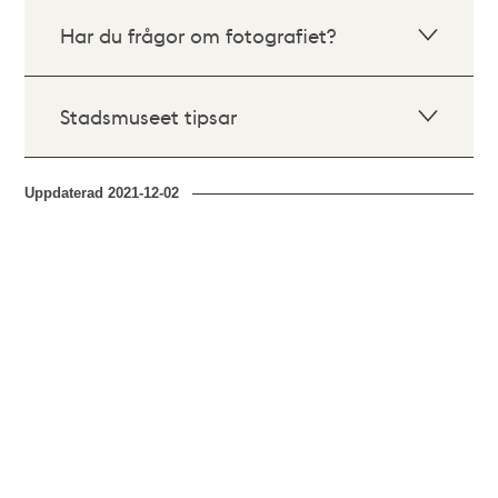
Har du frågor om fotografiet?
Stadsmuseet tipsar
Uppdaterad
2021-12-02