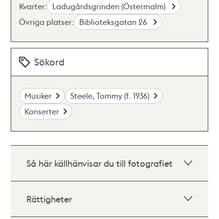
Kvarter:
Ladugårdsgrinden (Östermalm)
Övriga platser:
Biblioteksgatan 26
Sökord
Musiker
Steele, Tommy (f. 1936)
Konserter
Så här källhänvisar du till fotografiet
Rättigheter