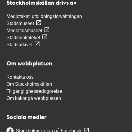
Stockholmskällan drivs av
Medioteket, utbildningsförvaltningen
Stadsmuseet
Medeltidsmuseet
Stadsbiblioteket
Stadsarkivet
Om webbplatsen
Kontakta oss
Om Stockholmskällan
Tillgänglighetsredogörelse
Om kakor på webbplatsen
Sociala medier
Stockholmskällan på Facebook