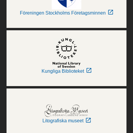
Föreningen Stockholms Företagsminnen
Kungliga Biblioteket
Litografiska museet