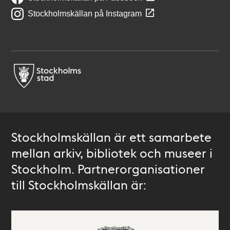
Stockholmskällan på Instagram
Stockholmskällan är ett samarbete
mellan arkiv, bibliotek och museer i
Stockholm. Partnerorganisationer
till Stockholmskällan är: