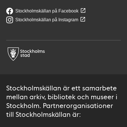
Stockholmskällan på Facebook
Stockholmskällan på Instagram
Stockholmskällan är ett samarbete
mellan arkiv, bibliotek och museer i
Stockholm. Partnerorganisationer
till Stockholmskällan är: