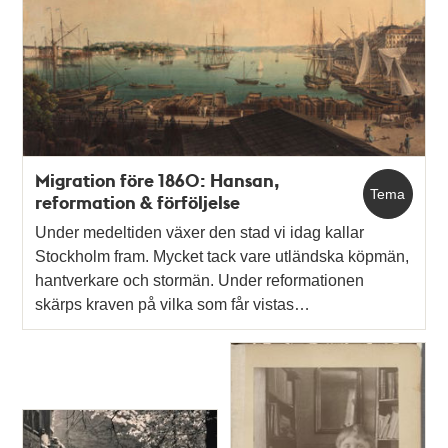
Migration före 1860: Hansan,
Tema
reformation & förföljelse
Under medeltiden växer den stad vi idag kallar
Stockholm fram. Mycket tack vare utländska köpmän,
hantverkare och stormän. Under reformationen
skärps kraven på vilka som får vistas…