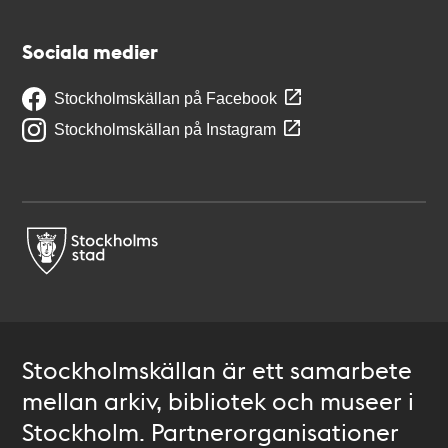
Sociala medier
Stockholmskällan på Facebook
Stockholmskällan på Instagram
Stockholmskällan är ett samarbete
mellan arkiv, bibliotek och museer i
Stockholm. Partnerorganisationer