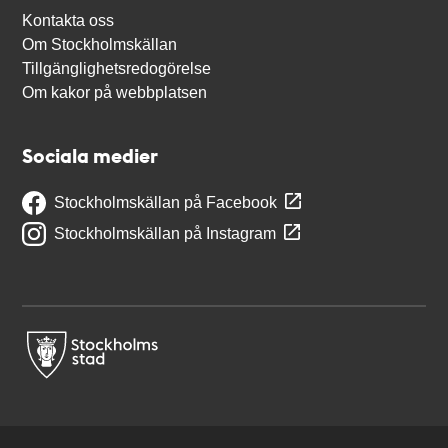
Kontakta oss
Om Stockholmskällan
Tillgänglighetsredogörelse
Om kakor på webbplatsen
Sociala medier
Stockholmskällan på Facebook
Stockholmskällan på Instagram