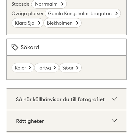
Stadsdel:
Norrmalm
Övriga platser:
Gamla Kungsholmsbrogatan
Klara Sjö
Blekholmen
Sökord
Kajer
Fartyg
Sjöar
Så här källhänvisar du till fotografiet
Rättigheter