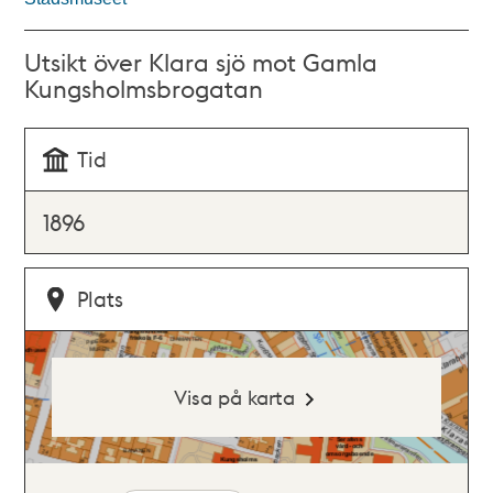
Utsikt över Klara sjö mot Gamla
Kungsholmsbrogatan
Tid
1896
Plats
Visa på karta