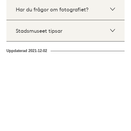
Har du frågor om fotografiet?
Stadsmuseet tipsar
Uppdaterad
2021-12-02