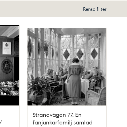
Rensa filter
Strandvägen 77. En
/
fanjunkarfamilj samlad