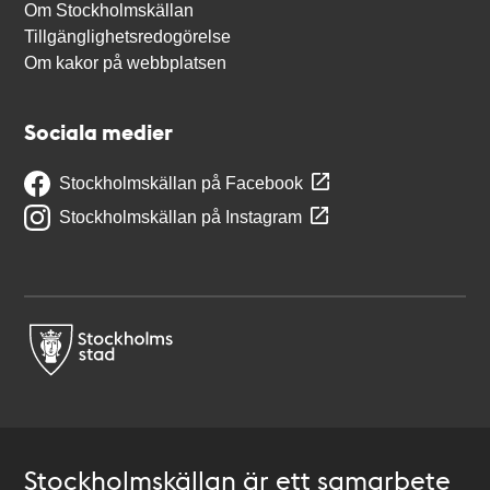
Om Stockholmskällan
Tillgänglighetsredogörelse
Om kakor på webbplatsen
Sociala medier
Stockholmskällan på Facebook
Stockholmskällan på Instagram
Stockholmskällan är ett samarbete