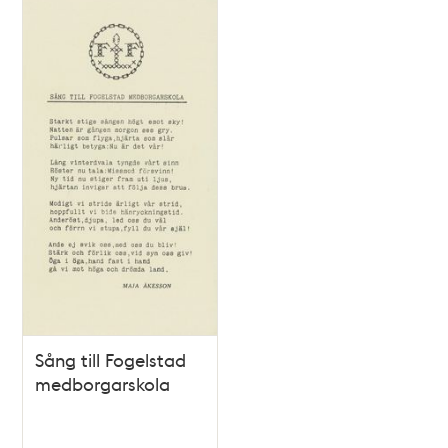
Sång till Fogelstad
medborgarskola