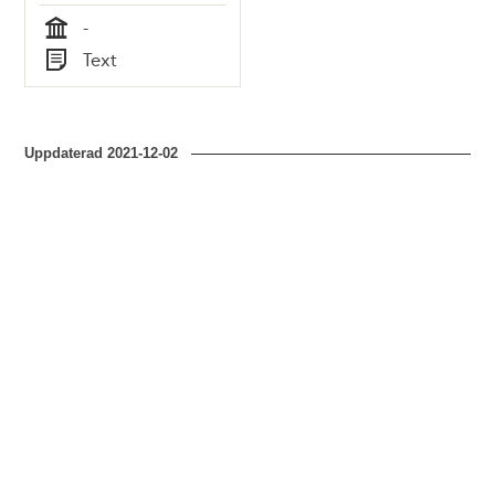
-
Tid
Text
Typ
Uppdaterad
2021-12-02