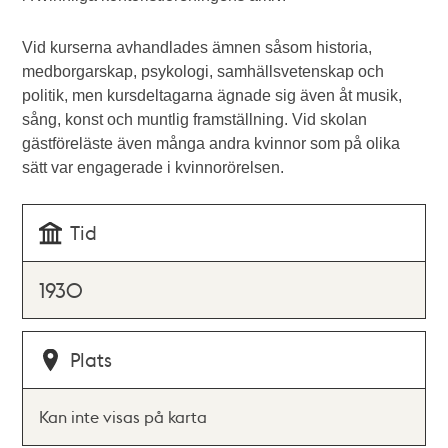
Vid kurserna avhandlades ämnen såsom historia,
medborgarskap, psykologi, samhällsvetenskap och
politik, men kursdeltagarna ägnade sig även åt musik,
sång, konst och muntlig framställning. Vid skolan
gästföreläste även många andra kvinnor som på olika
sätt var engagerade i kvinnorörelsen.
Tid
1930
Plats
Kan inte visas på karta