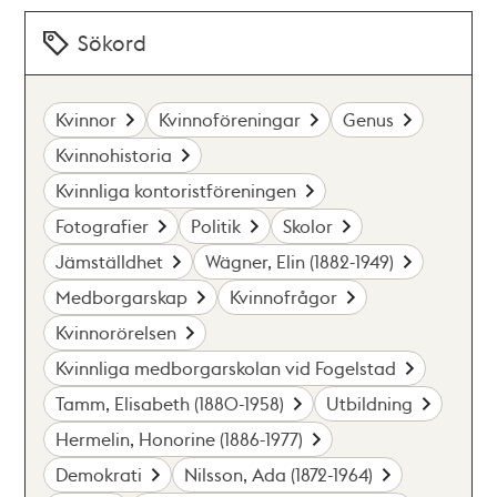
Sökord
Kvinnor
Kvinnoföreningar
Genus
Kvinnohistoria
Kvinnliga kontoristföreningen
Fotografier
Politik
Skolor
Jämställdhet
Wägner, Elin (1882-1949)
Medborgarskap
Kvinnofrågor
Kvinnorörelsen
Kvinnliga medborgarskolan vid Fogelstad
Tamm, Elisabeth (1880-1958)
Utbildning
Hermelin, Honorine (1886-1977)
Demokrati
Nilsson, Ada (1872-1964)