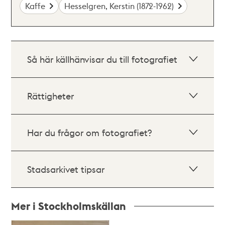
Kaffe
Hesselgren, Kerstin (1872-1962)
Så här källhänvisar du till fotografiet
Rättigheter
Har du frågor om fotografiet?
Stadsarkivet tipsar
Mer i Stockholmskällan