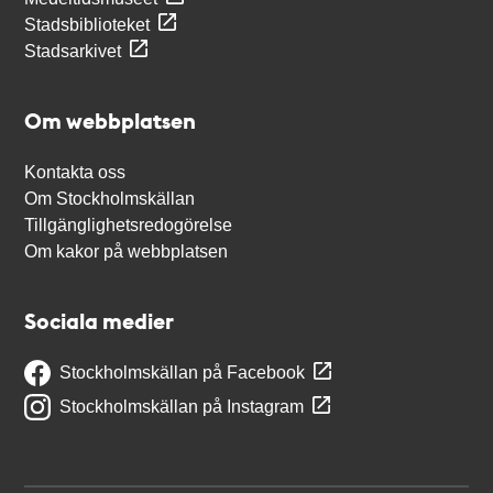
Stadsbiblioteket
Stadsarkivet
Om webbplatsen
Kontakta oss
Om Stockholmskällan
Tillgänglighetsredogörelse
Om kakor på webbplatsen
Sociala medier
Stockholmskällan på Facebook
Stockholmskällan på Instagram