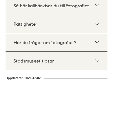
Så här källhänvisar du till fotografiet
Rättigheter
Har du frågor om fotografiet?
Stadsmuseet tipsar
Uppdaterad
2021-12-02