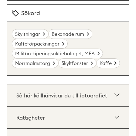
Sökord
Skyltningar
Bekönade rum
Kaffeförpackningar
Militärekiperingsaktiebolaget, MEA
Norrmalmstorg
Skyltfönster
Kaffe
Så här källhänvisar du till fotografiet
Rättigheter