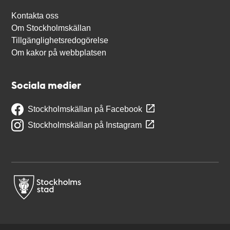
Kontakta oss
Om Stockholmskällan
Tillgänglighetsredogörelse
Om kakor på webbplatsen
Sociala medier
Stockholmskällan på Facebook
Stockholmskällan på Instagram