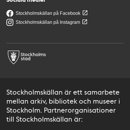
Stockholmskällan på Facebook
Stockholmskällan på Instagram
Stockholmskällan är ett samarbete
mellan arkiv, bibliotek och museer i
Stockholm. Partnerorganisationer
till Stockholmskällan är: