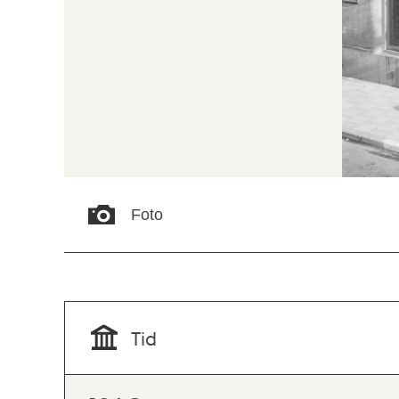
Foto
Tid