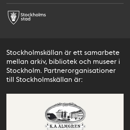
Stockholmskällan är ett samarbete
mellan arkiv, bibliotek och museer i
Stockholm. Partnerorganisationer
till Stockholmskällan är: