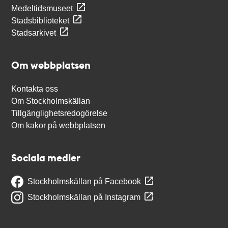
Medeltidsmuseet
Stadsbiblioteket
Stadsarkivet
Om webbplatsen
Kontakta oss
Om Stockholmskällan
Tillgänglighetsredogörelse
Om kakor på webbplatsen
Sociala medier
Stockholmskällan på Facebook
Stockholmskällan på Instagram