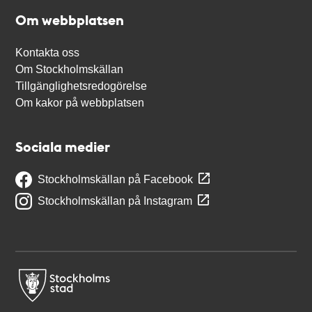
Om webbplatsen
Kontakta oss
Om Stockholmskällan
Tillgänglighetsredogörelse
Om kakor på webbplatsen
Sociala medier
Stockholmskällan på Facebook
Stockholmskällan på Instagram