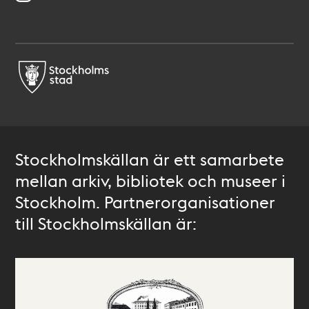
Stockholmskällan är ett samarbete
mellan arkiv, bibliotek och museer i
Stockholm. Partnerorganisationer
till Stockholmskällan är: