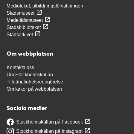
Medioteket, utbildningsförvaltningen
Stadsmuseet
Medeltidsmuseet
Stadsbiblioteket
Stadsarkivet
Om webbplatsen
Kontakta oss
Om Stockholmskällan
Tillgänglighetsredogörelse
Om kakor på webbplatsen
Sociala medier
Stockholmskällan på Facebook
Stockholmskällan på Instagram