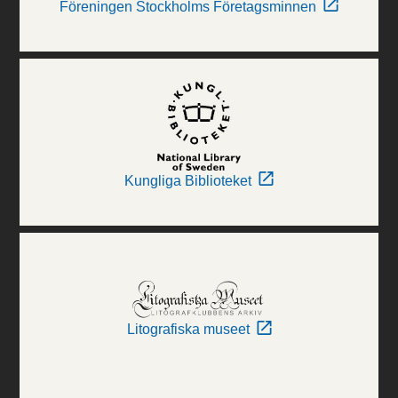
Föreningen Stockholms Företagsminnen
Kungliga Biblioteket
Litografiska museet