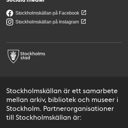
Stockholmskällan på Facebook
Stockholmskällan på Instagram
Stockholmskällan är ett samarbete
mellan arkiv, bibliotek och museer i
Stockholm. Partnerorganisationer
till Stockholmskällan är: